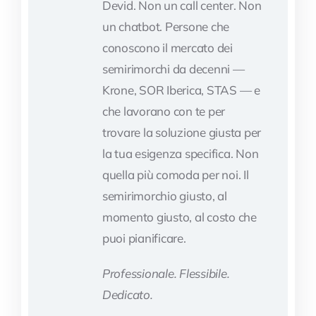
Devid. Non un call center. Non
un chatbot. Persone che
conoscono il mercato dei
semirimorchi da decenni —
Krone, SOR Iberica, STAS — e
che lavorano con te per
trovare la soluzione giusta per
la tua esigenza specifica. Non
quella più comoda per noi. Il
semirimorchio giusto, al
momento giusto, al costo che
puoi pianificare.
Professionale. Flessibile.
Dedicato.