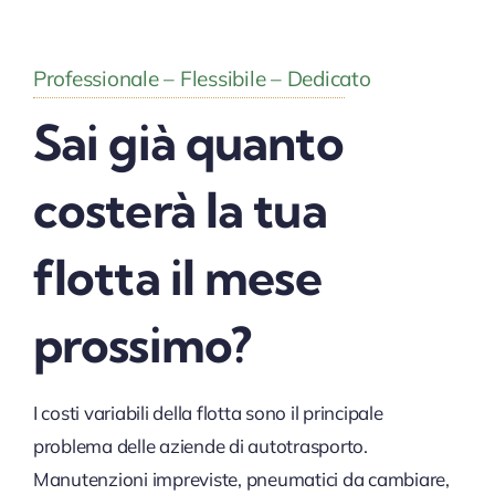
Professionale – Flessibile – Dedicato
Sai già quanto
costerà la tua
flotta il mese
prossimo?
I costi variabili della flotta sono il principale
problema delle aziende di autotrasporto.
Manutenzioni impreviste, pneumatici da cambiare,