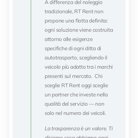
A differenza del noleggio
tradizionale, RT Rent non
propone una flotta definita:
ogni soluzione viene costruita
attorno alle esigenze
specifiche di ogni ditta di
autotrasporto, scegliendo il
veicolo più adatto tra i marchi
presenti sul mercato. Chi
sceglie RT Rent oggi sceglie
un partner che investe nella
qualità del servizio — non
solo nel numero dei veicoli.
La trasparenza è un valore. Ti
diciamo cosa abbiamo oggi,