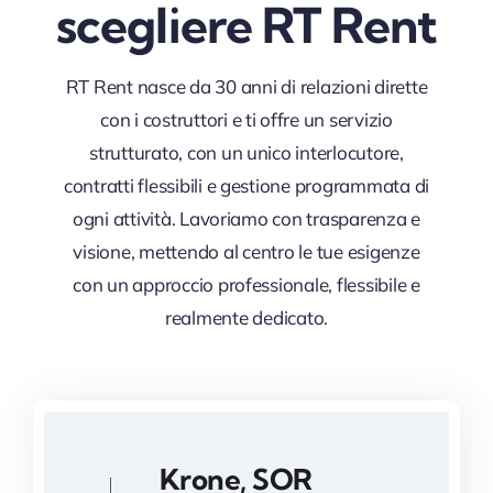
scegliere RT Rent
RT Rent nasce da 30 anni di relazioni dirette
con i costruttori e ti offre un servizio
strutturato, con un unico interlocutore,
contratti flessibili e gestione programmata di
ogni attività. Lavoriamo con trasparenza e
visione, mettendo al centro le tue esigenze
con un approccio professionale, flessibile e
realmente dedicato.
Krone, SOR