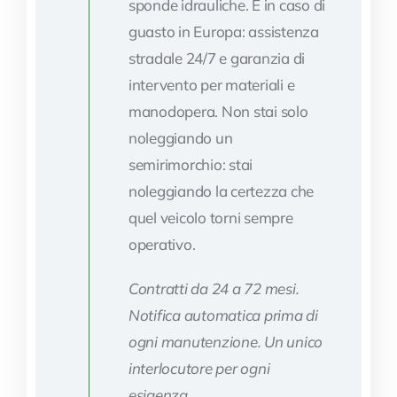
sponde idrauliche. E in caso di
guasto in Europa: assistenza
stradale 24/7 e garanzia di
intervento per materiali e
manodopera. Non stai solo
noleggiando un
semirimorchio: stai
noleggiando la certezza che
quel veicolo torni sempre
operativo.
Contratti da 24 a 72 mesi.
Notifica automatica prima di
ogni manutenzione. Un unico
interlocutore per ogni
esigenza.