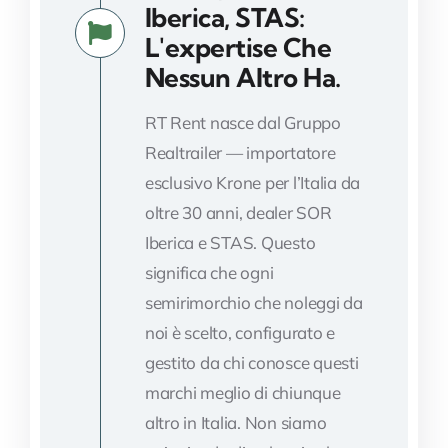
Iberica, STAS:
L'expertise Che
Nessun Altro Ha.
RT Rent nasce dal Gruppo
Realtrailer — importatore
esclusivo Krone per l’Italia da
oltre 30 anni, dealer SOR
Iberica e STAS. Questo
significa che ogni
semirimorchio che noleggi da
noi è scelto, configurato e
gestito da chi conosce questi
marchi meglio di chiunque
altro in Italia. Non siamo