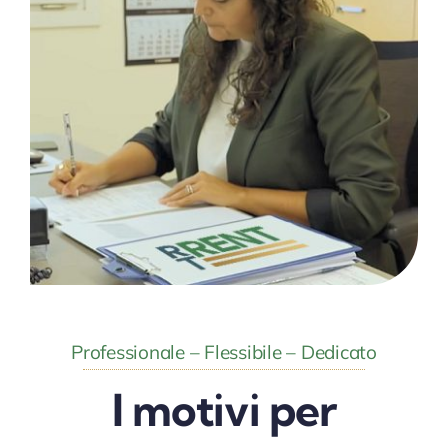
Professionale – Flessibile – Dedicato
I motivi per