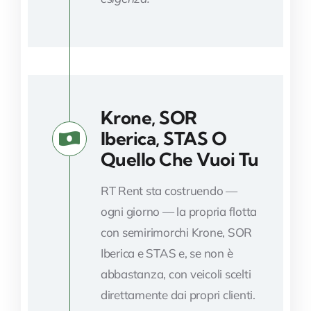
Krone, SOR
Iberica, STAS O
Quello Che Vuoi Tu
RT Rent sta costruendo —
ogni giorno — la propria flotta
con semirimorchi Krone, SOR
Iberica e STAS e, se non è
abbastanza, con veicoli scelti
direttamente dai propri clienti.