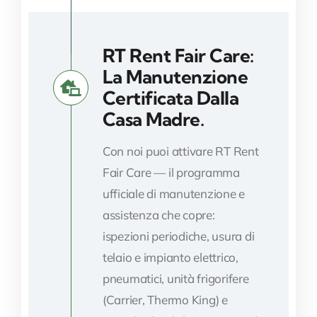
RT Rent Fair Care:
La Manutenzione
Certificata Dalla
Casa Madre.
Con noi puoi attivare RT Rent
Fair Care — il programma
ufficiale di manutenzione e
assistenza che copre:
ispezioni periodiche, usura di
telaio e impianto elettrico,
pneumatici, unità frigorifere
(Carrier, Thermo King) e