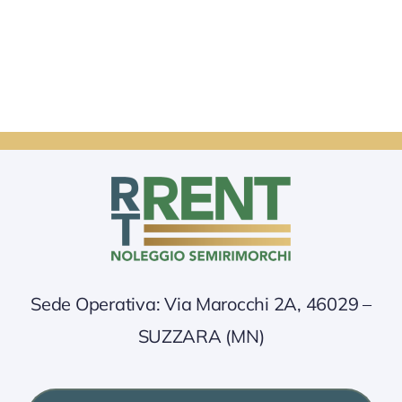
Sede Operativa: Via Marocchi 2A, 46029 –
SUZZARA (MN)