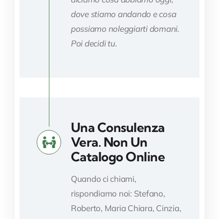
dove stiamo andando e cosa
possiamo noleggiarti domani.
Poi decidi tu.
Una Consulenza
Vera. Non Un
Catalogo Online
Quando ci chiami,
rispondiamo noi: Stefano,
Roberto, Maria Chiara, Cinzia,