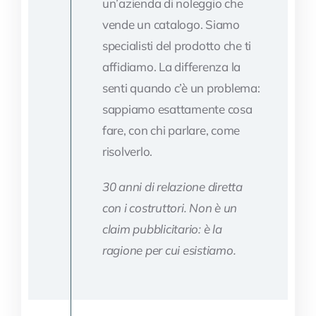
un’azienda di noleggio che
vende un catalogo. Siamo
specialisti del prodotto che ti
affidiamo. La differenza la
senti quando c’è un problema:
sappiamo esattamente cosa
fare, con chi parlare, come
risolverlo.
30 anni di relazione diretta
con i costruttori. Non è un
claim pubblicitario: è la
ragione per cui esistiamo.