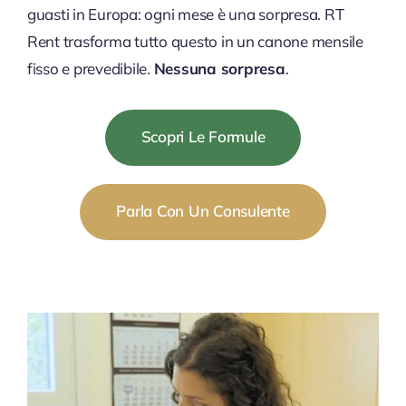
guasti in Europa: ogni mese è una sorpresa. RT
Rent trasforma tutto questo in un canone mensile
fisso e prevedibile.
Nessuna sorpresa
.
Scopri Le Formule
Parla Con Un Consulente